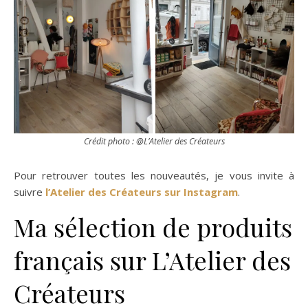
Crédit photo : @L’Atelier des Créateurs
Pour retrouver toutes les nouveautés, je vous invite à
suivre
l’Atelier des Créateurs sur Instagram
.
Ma sélection de produits
français sur L’Atelier des
Créateurs