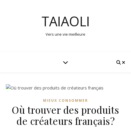
TAIAOLI
Vers une vie meilleure
MIEUX CONSOMMER
Où trouver des produits
de créateurs français?