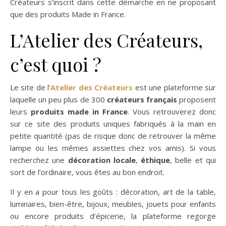
Créateurs s’inscrit dans cette démarche en ne proposant
que des produits Made in France.
L’Atelier des Créateurs,
c’est quoi ?
Le site de l’
Atelier des Créateurs
est une plateforme sur
laquelle un peu plus de 300
créateurs français
proposent
leurs
produits made in France
. Vous retrouverez donc
sur ce site des produits uniques fabriqués à la main en
petite quantité (pas de risque donc de retrouver la même
lampe ou les mêmes assiettes chez vos amis). Si vous
recherchez une
décoration locale
,
éthique
, belle et qui
sort de l’ordinaire, vous êtes au bon endroit.
Il y en a pour tous les goûts : décoration, art de la table,
luminaires, bien-être, bijoux, meubles, jouets pour enfants
ou encore produits d’épicerie, la plateforme regorge