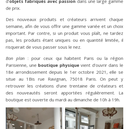
d’
objets fabriqués avec passion
dans une large gamme
de prix.
Des nouveaux produits et créateurs arrivent chaque
semaine, afin de vous offrir une gamme variée et un choix
important. Par contre, si un produit vous plaît, ne tardez
pas, les produits étant uniques ou en quantité limitée, il
risquerait de vous passer sous le nez.
Bon plan
: pour ceux qui habitent Paris ou la région
Parisienne, une
boutique physique
vient d’ouvrir dans le
18e arrondissement depuis le 1er octobre 2021, elle se
situe au 1Bis rue Ravignan, 75018 Paris. On peut y
retrouver les créations d’une trentaine de créateurs et
des nouveautés seront apportées régulièrement. La
boutique est ouverte du mardi au dimanche de 10h à 19h.