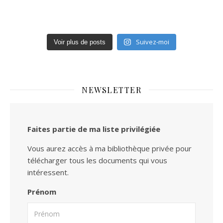
Suivez-moi
Voir plus de posts
NEWSLETTER
Faites partie de ma liste privilégiée
Vous aurez accès à ma bibliothèque privée pour
télécharger tous les documents qui vous
intéressent.
Prénom