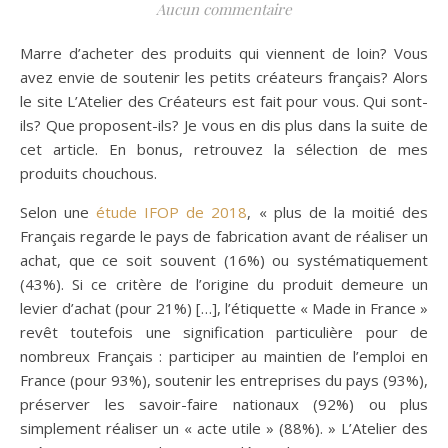
Aucun commentaire
Marre d’acheter des produits qui viennent de loin? Vous
avez envie de soutenir les petits créateurs français? Alors
le site L’Atelier des Créateurs est fait pour vous. Qui sont-
ils? Que proposent-ils? Je vous en dis plus dans la suite de
cet article. En bonus, retrouvez la sélection de mes
produits chouchous.
Selon une
étude IFOP de 2018
, « plus de la moitié des
Français regarde le pays de fabrication avant de réaliser un
achat, que ce soit souvent (16%) ou systématiquement
(43%). Si ce critère de l’origine du produit demeure un
levier d’achat (pour 21%) […], l’étiquette « Made in France »
revêt toutefois une signification particulière pour de
nombreux Français : participer au maintien de l’emploi en
France (pour 93%), soutenir les entreprises du pays (93%),
préserver les savoir-faire nationaux (92%) ou plus
simplement réaliser un « acte utile » (88%). » L’Atelier des