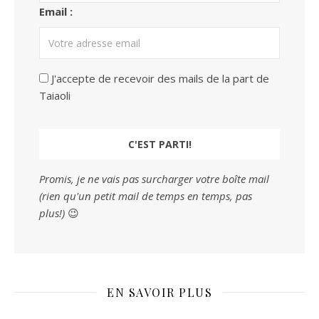
Email :
J'accepte de recevoir des mails de la part de
Taiaoli
Promis, je ne vais pas surcharger votre boîte mail
(rien qu'un petit mail de temps en temps, pas
plus!)
😉
EN SAVOIR PLUS