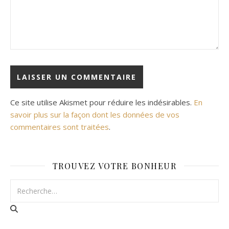
Ce site utilise Akismet pour réduire les indésirables.
En
savoir plus sur la façon dont les données de vos
commentaires sont traitées
.
TROUVEZ VOTRE BONHEUR