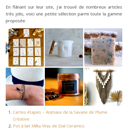
En flânant sur leur site, j’ai trouvé de nombreux articles
très jolis, voici une petite sélection parmi toute la gamme
proposée.
Cartes étapes – Animaux de la Savane de Plume
Créative
Pot à lait Milky Way de Dial Ceramics