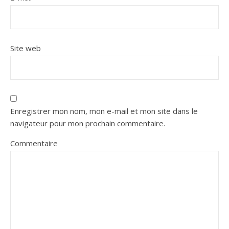
Site web
Enregistrer mon nom, mon e-mail et mon site dans le
navigateur pour mon prochain commentaire.
Commentaire