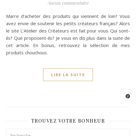
Aucun commentaire
Marre d’acheter des produits qui viennent de loin? Vous
avez envie de soutenir les petits créateurs français? Alors
le site L’Atelier des Créateurs est fait pour vous. Qui sont-
ils? Que proposent-ils? Je vous en dis plus dans la suite de
cet article. En bonus, retrouvez la sélection de mes
produits chouchous.
LIRE LA SUITE
TROUVEZ VOTRE BONHEUR