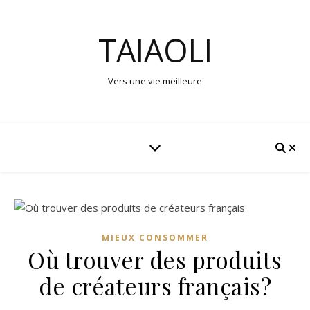
TAIAOLI
Vers une vie meilleure
MIEUX CONSOMMER
Où trouver des produits
de créateurs français?