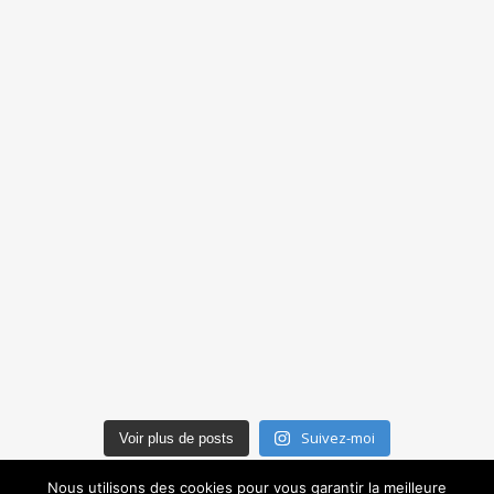
Suivez-moi
Voir plus de posts
Nous utilisons des cookies pour vous garantir la meilleure