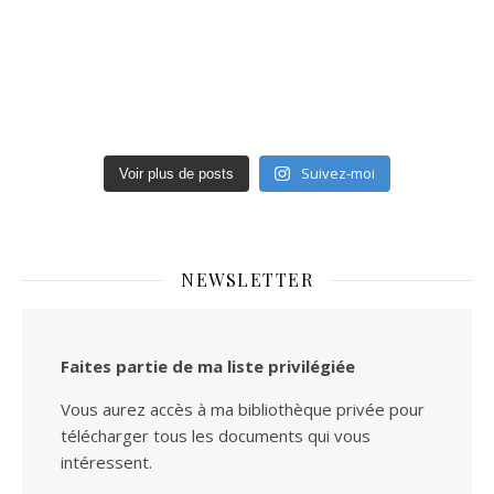
Suivez-moi
Voir plus de posts
NEWSLETTER
Faites partie de ma liste privilégiée
Vous aurez accès à ma bibliothèque privée pour
télécharger tous les documents qui vous
intéressent.