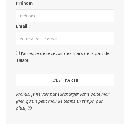
Prénom
Email :
J'accepte de recevoir des mails de la part de
Taiaoli
Promis, je ne vais pas surcharger votre boîte mail
(rien qu'un petit mail de temps en temps, pas
plus!)
😉