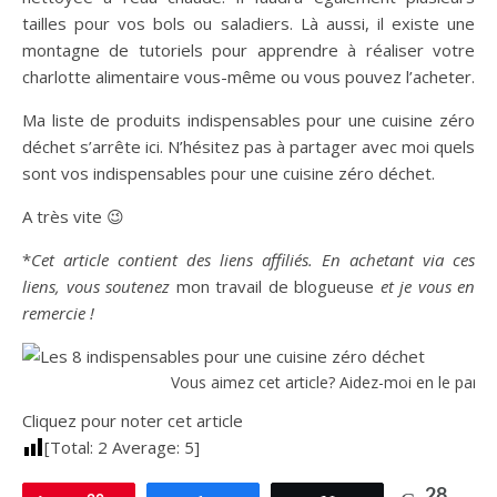
tailles pour vos bols ou saladiers. Là aussi, il existe une
montagne de tutoriels pour apprendre à réaliser votre
charlotte alimentaire vous-même ou vous pouvez l’acheter.
Ma liste de produits indispensables pour une cuisine zéro
déchet s’arrête ici. N’hésitez pas à partager avec moi quels
sont vos indispensables pour une cuisine zéro déchet.
A très vite 😉
*
Cet article contient des liens affiliés. En achetant via ces
liens, vous soutenez
mon travail de blogueuse
et je vous en
remercie !
Vous aimez cet article? Aidez-moi en le partag
Cliquez pour noter cet article
[Total:
2
Average:
5
]
28