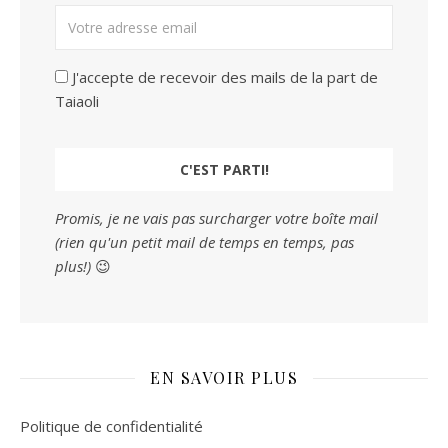
J'accepte de recevoir des mails de la part de
Taiaoli
Promis, je ne vais pas surcharger votre boîte mail
(rien qu'un petit mail de temps en temps, pas
plus!)
😉
EN SAVOIR PLUS
Politique de confidentialité