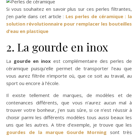
Si vous souhaitez en savoir plus sur ces perles filtrantes,
j’en parle dans cet article :
Les perles de céramique : la
solution révolutionnaire pour remplacer les bouteilles
d’eau en plastique
2. La gourde en inox
La
gourde en inox
est complémentaire des perles de
céramique puisqu’elle permet de transporter l’eau que
vous aurez filtrée n’importe où, que ce soit au travail, au
sport ou encore à l’école.
Il existe tellement de marques, de modèles et de
contenances différents, que vous n’aurez aucun mal à
trouver votre bonheur, j’en suis sûre, si ce n’est réussir à
choisir parmi les différents modèles tous aussi beaux les
uns que les autres. A titre d’exemple, je trouve que les
gourdes de la marque Gourde Morning
sont très