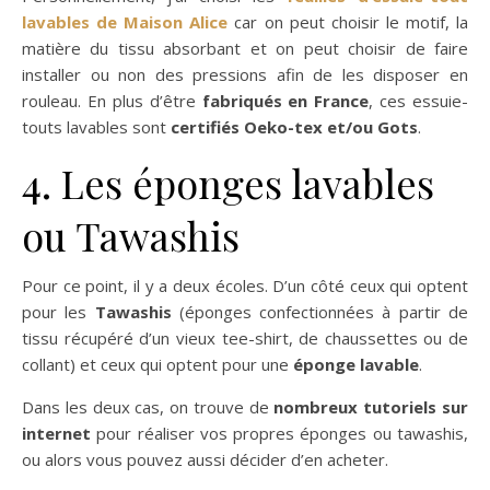
lavables de Maison Alice
car on peut choisir le motif, la
matière du tissu absorbant et on peut choisir de faire
installer ou non des pressions afin de les disposer en
rouleau. En plus d’être
fabriqués en France
, ces essuie-
touts lavables sont
certifiés Oeko-tex et/ou Gots
.
4. Les éponges lavables
ou Tawashis
Pour ce point, il y a deux écoles. D’un côté ceux qui optent
pour les
Tawashis
(éponges confectionnées à partir de
tissu récupéré d’un vieux tee-shirt, de chaussettes ou de
collant) et ceux qui optent pour une
éponge lavable
.
Dans les deux cas, on trouve de
nombreux tutoriels sur
internet
pour réaliser vos propres éponges ou tawashis,
ou alors vous pouvez aussi décider d’en acheter.