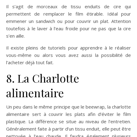
Il s’agit de morceaux de tissu enduits de cire qui
permettent de remplacer le film étirable. Idéal pour
emmener un sandwich ou pour couvrir un plat. Attention
toutefois à le laver à l’eau froide pour ne pas que la cire
s’en aille.
Il existe pleins de tutoriels pour apprendre à le réaliser
vous-même ou alors vous avez aussi la possibilité de
l’acheter déjà tout fait.
8. La Charlotte
alimentaire
Un peu dans le même principe que le beewrap, la charlotte
alimentaire sert à couvrir les plats afin d’éviter le film
plastique. La différence se situe au niveau de l’entretien.
Généralement faite à partir d’un tissu enduit, elle peut être
nettoyée à l’eau chaude. Il faudra également plusieurs