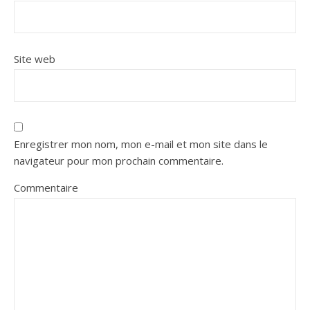
Site web
Enregistrer mon nom, mon e-mail et mon site dans le
navigateur pour mon prochain commentaire.
Commentaire