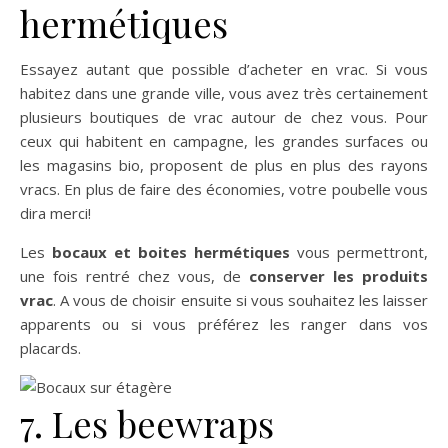
hermétiques
Essayez autant que possible d’acheter en vrac. Si vous
habitez dans une grande ville, vous avez très certainement
plusieurs boutiques de vrac autour de chez vous. Pour
ceux qui habitent en campagne, les grandes surfaces ou
les magasins bio, proposent de plus en plus des rayons
vracs. En plus de faire des économies, votre poubelle vous
dira merci!
Les
bocaux et boites hermétiques
vous permettront,
une fois rentré chez vous, de
conserver les produits
vrac
. A vous de choisir ensuite si vous souhaitez les laisser
apparents ou si vous préférez les ranger dans vos
placards.
7. Les beewraps