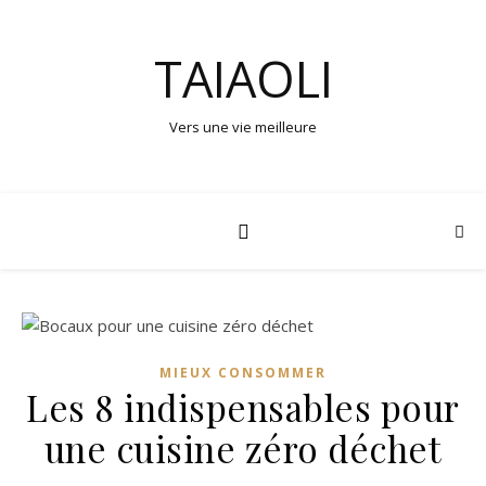
TAIAOLI
Vers une vie meilleure
MIEUX CONSOMMER
Les 8 indispensables pour
une cuisine zéro déchet