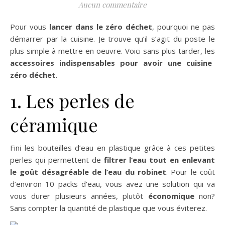
Aucun commentaire
Pour vous
lancer dans le zéro déchet
, pourquoi ne pas
démarrer par la cuisine. Je trouve qu’il s’agit du poste le
plus simple à mettre en oeuvre. Voici sans plus tarder, les
accessoires indispensables pour avoir une cuisine
zéro déchet
.
1. Les perles de
céramique
Fini les bouteilles d’eau en plastique grâce à ces petites
perles qui permettent de
filtrer l’eau tout en enlevant
le goût désagréable de l’eau du robinet
. Pour le coût
d’environ 10 packs d’eau, vous avez une solution qui va
vous durer plusieurs années, plutôt
économique
non?
Sans compter la quantité de plastique que vous éviterez.