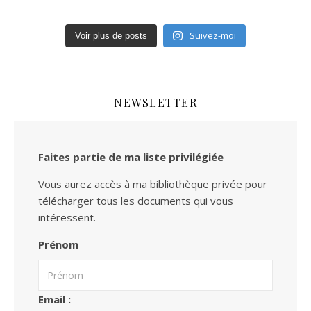
Suivez-moi
Voir plus de posts
NEWSLETTER
Faites partie de ma liste privilégiée
Vous aurez accès à ma bibliothèque privée pour
télécharger tous les documents qui vous
intéressent.
Prénom
Email :