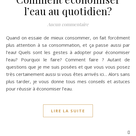
l’eau au quotidien?
Aucun commentaire
Quand on essaie de mieux consommer, on fait forcément
plus attention à sa consommation, et ça passe aussi par
l’eau! Quels sont les gestes à adopter pour économiser
l’eau? Pourquoi le faire? Comment faire ? Autant de
questions que je me suis posées et que vous vous posez
très certainement aussi si vous êtes arrivés ici… Alors sans
plus tarder, je vous donne tous mes conseils et astuces
pour réussir à économiser l’eau.
LIRE LA SUITE