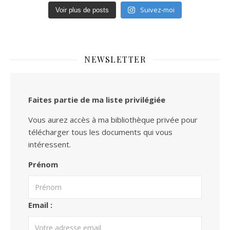
Suivez-moi
Voir plus de posts
NEWSLETTER
Faites partie de ma liste privilégiée
Vous aurez accès à ma bibliothèque privée pour
télécharger tous les documents qui vous
intéressent.
Prénom
Email :