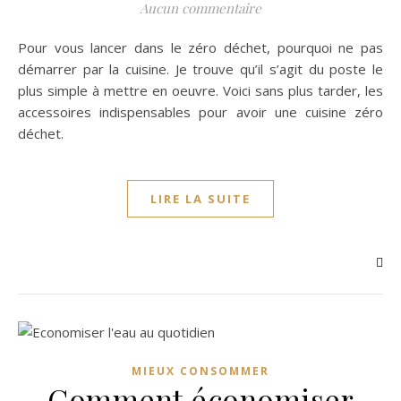
Aucun commentaire
Pour vous lancer dans le zéro déchet, pourquoi ne pas
démarrer par la cuisine. Je trouve qu’il s’agit du poste le
plus simple à mettre en oeuvre. Voici sans plus tarder, les
accessoires indispensables pour avoir une cuisine zéro
déchet.
LIRE LA SUITE
MIEUX CONSOMMER
Comment économiser