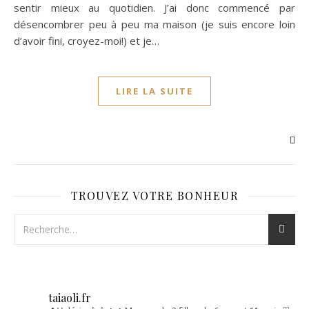
sentir mieux au quotidien. J’ai donc commencé par
désencombrer peu à peu ma maison (je suis encore loin
d’avoir fini, croyez-moi!) et je…
LIRE LA SUITE
TROUVEZ VOTRE BONHEUR
taiaoli.fr