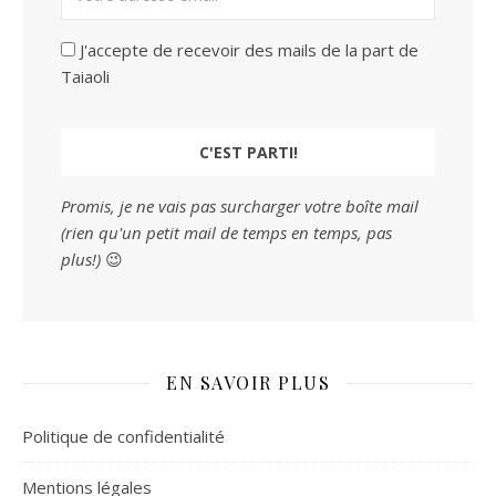
J'accepte de recevoir des mails de la part de
Taiaoli
Promis, je ne vais pas surcharger votre boîte mail
(rien qu'un petit mail de temps en temps, pas
plus!)
😉
EN SAVOIR PLUS
Politique de confidentialité
Mentions légales