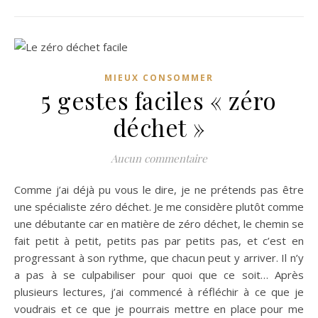
MIEUX CONSOMMER
5 gestes faciles « zéro
déchet »
Aucun commentaire
Comme j’ai déjà pu vous le dire, je ne prétends pas être
une spécialiste zéro déchet. Je me considère plutôt comme
une débutante car en matière de zéro déchet, le chemin se
fait petit à petit, petits pas par petits pas, et c’est en
progressant à son rythme, que chacun peut y arriver. Il n’y
a pas à se culpabiliser pour quoi que ce soit… Après
plusieurs lectures, j’ai commencé à réfléchir à ce que je
voudrais et ce que je pourrais mettre en place pour me