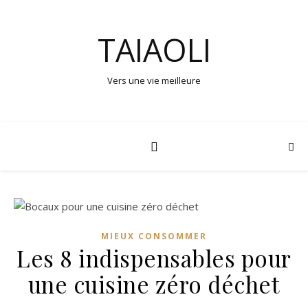
TAIAOLI
Vers une vie meilleure
MIEUX CONSOMMER
Les 8 indispensables pour
une cuisine zéro déchet