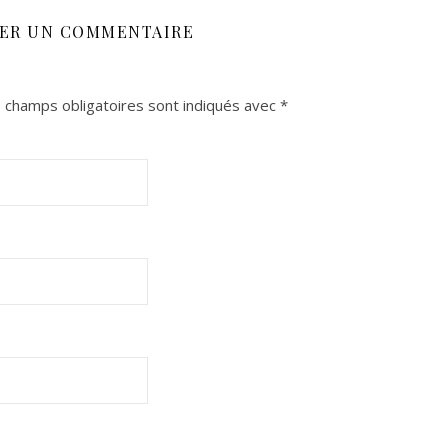
SER UN COMMENTAIRE
 champs obligatoires sont indiqués avec
*