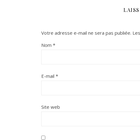
LAIS
Votre adresse e-mail ne sera pas publiée.
Les
Nom
*
E-mail
*
Site web