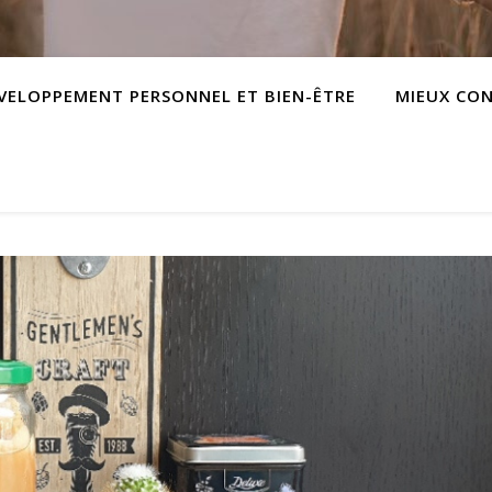
VELOPPEMENT PERSONNEL ET BIEN-ÊTRE
MIEUX CO