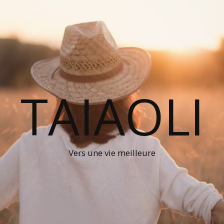
TAIAOLI
Vers une vie meilleure