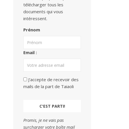
télécharger tous les
documents qui vous
intéressent.
Prénom
Email :
J'accepte de recevoir des
mails de la part de Taiaoli
Promis, je ne vais pas
surcharger votre boîte mail