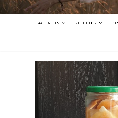
ACTIVITÉS
RECETTES
DÉ