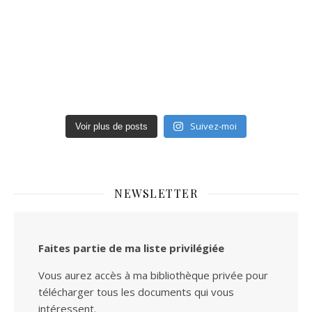
Suivez-moi
Voir plus de posts
NEWSLETTER
Faites partie de ma liste privilégiée
Vous aurez accès à ma bibliothèque privée pour
télécharger tous les documents qui vous
intéressent.