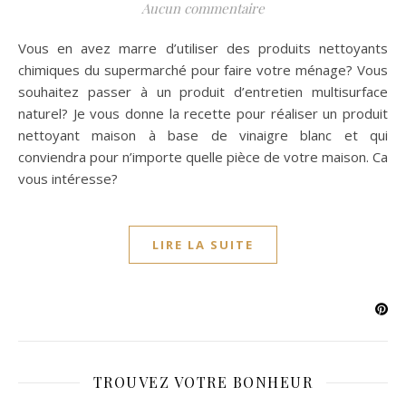
Aucun commentaire
Vous en avez marre d’utiliser des produits nettoyants
chimiques du supermarché pour faire votre ménage? Vous
souhaitez passer à un produit d’entretien multisurface
naturel? Je vous donne la recette pour réaliser un produit
nettoyant maison à base de vinaigre blanc et qui
conviendra pour n’importe quelle pièce de votre maison. Ca
vous intéresse?
LIRE LA SUITE
TROUVEZ VOTRE BONHEUR