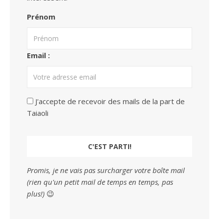
Prénom
Email :
J'accepte de recevoir des mails de la part de
Taiaoli
Promis, je ne vais pas surcharger votre boîte mail
(rien qu'un petit mail de temps en temps, pas
plus!)
😉