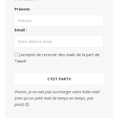
Prénom
Email :
J'accepte de recevoir des mails de la part de
Taiaoli
Promis, je ne vais pas surcharger votre boîte mail
(rien qu'un petit mail de temps en temps, pas
plus!)
😉