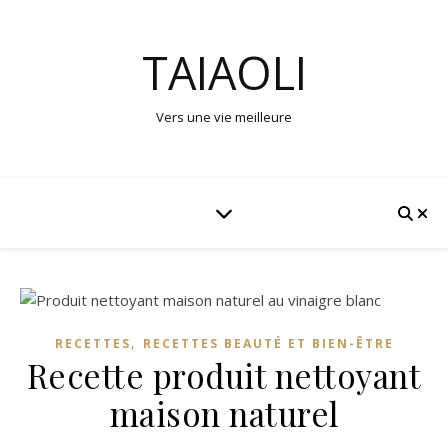
TAIAOLI
Vers une vie meilleure
,
RECETTES
RECETTES BEAUTÉ ET BIEN-ÊTRE
Recette produit nettoyant
maison naturel