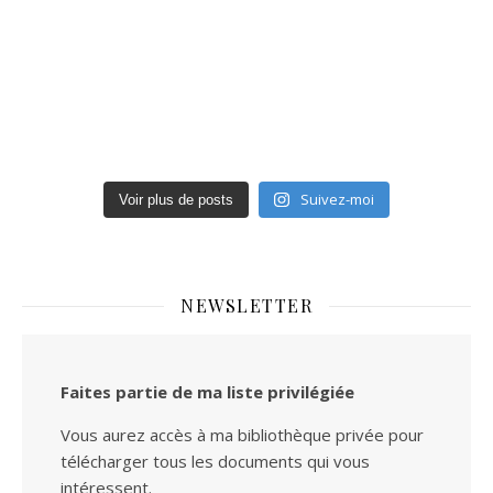
Suivez-moi
Voir plus de posts
NEWSLETTER
Faites partie de ma liste privilégiée
Vous aurez accès à ma bibliothèque privée pour
télécharger tous les documents qui vous
intéressent.