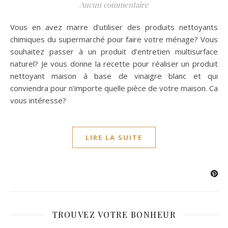
Aucun commentaire
Vous en avez marre d’utiliser des produits nettoyants
chimiques du supermarché pour faire votre ménage? Vous
souhaitez passer à un produit d’entretien multisurface
naturel? Je vous donne la recette pour réaliser un produit
nettoyant maison à base de vinaigre blanc et qui
conviendra pour n’importe quelle pièce de votre maison. Ca
vous intéresse?
LIRE LA SUITE
TROUVEZ VOTRE BONHEUR