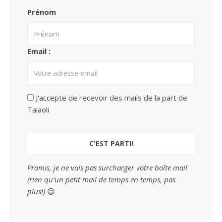
Prénom
Email :
J'accepte de recevoir des mails de la part de
Taiaoli
Promis, je ne vais pas surcharger votre boîte mail
(rien qu'un petit mail de temps en temps, pas
plus!)
😉