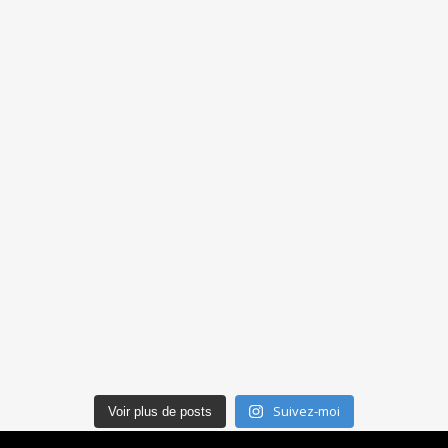
Suivez-moi
Voir plus de posts