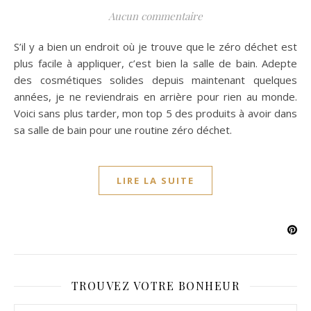
Aucun commentaire
S’il y a bien un endroit où je trouve que le zéro déchet est
plus facile à appliquer, c’est bien la salle de bain. Adepte
des cosmétiques solides depuis maintenant quelques
années, je ne reviendrais en arrière pour rien au monde.
Voici sans plus tarder, mon top 5 des produits à avoir dans
sa salle de bain pour une routine zéro déchet.
LIRE LA SUITE
TROUVEZ VOTRE BONHEUR