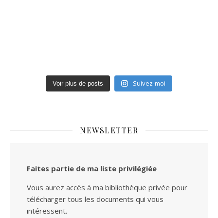
Suivez-moi
Voir plus de posts
NEWSLETTER
Faites partie de ma liste privilégiée
Vous aurez accès à ma bibliothèque privée pour
télécharger tous les documents qui vous
intéressent.