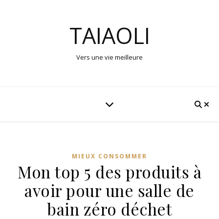
TAIAOLI
Vers une vie meilleure
MIEUX CONSOMMER
Mon top 5 des produits à
avoir pour une salle de
bain zéro déchet