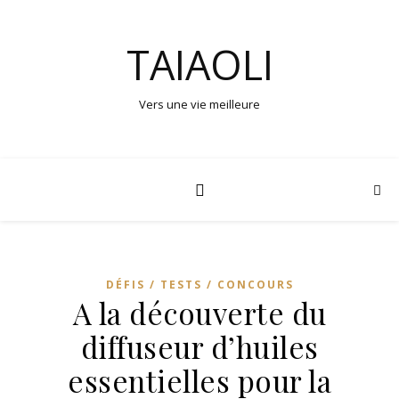
TAIAOLI
Vers une vie meilleure
DÉFIS / TESTS / CONCOURS
A la découverte du
diffuseur d’huiles
essentielles pour la