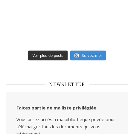
Suivez-moi
Voir plus de posts
NEWSLETTER
Faites partie de ma liste privilégiée
Vous aurez accès à ma bibliothèque privée pour
télécharger tous les documents qui vous
intéressent.