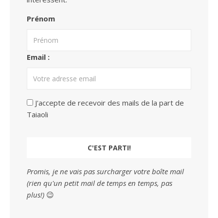
Prénom
Email :
J'accepte de recevoir des mails de la part de
Taiaoli
Promis, je ne vais pas surcharger votre boîte mail
(rien qu'un petit mail de temps en temps, pas
plus!)
😉