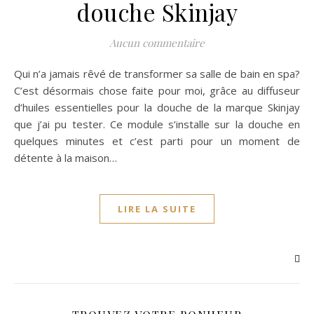
douche Skinjay
Aucun commentaire
Qui n’a jamais rêvé de transformer sa salle de bain en spa?
C’est désormais chose faite pour moi, grâce au diffuseur
d’huiles essentielles pour la douche de la marque Skinjay
que j’ai pu tester. Ce module s’installe sur la douche en
quelques minutes et c’est parti pour un moment de
détente à la maison…
LIRE LA SUITE