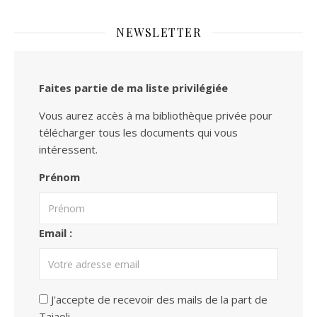
NEWSLETTER
Faites partie de ma liste privilégiée
Vous aurez accès à ma bibliothèque privée pour
télécharger tous les documents qui vous
intéressent.
Prénom
Email :
J'accepte de recevoir des mails de la part de
Taiaoli