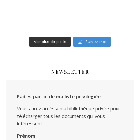
Suivez-moi
Voir plus de posts
NEWSLETTER
Faites partie de ma liste privilégiée
Vous aurez accès à ma bibliothèque privée pour
télécharger tous les documents qui vous
intéressent.
Prénom