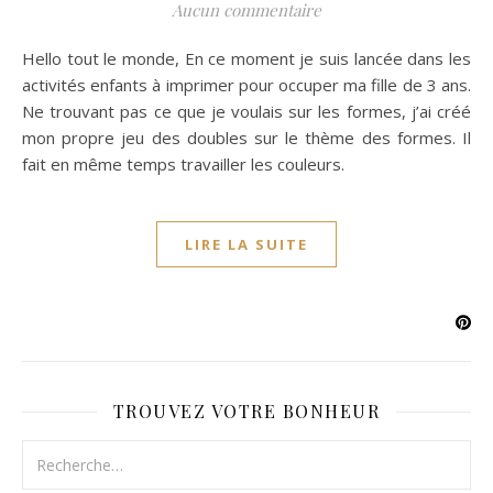
Aucun commentaire
Hello tout le monde, En ce moment je suis lancée dans les
activités enfants à imprimer pour occuper ma fille de 3 ans.
Ne trouvant pas ce que je voulais sur les formes, j’ai créé
mon propre jeu des doubles sur le thème des formes. Il
fait en même temps travailler les couleurs.
LIRE LA SUITE
TROUVEZ VOTRE BONHEUR