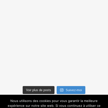
Suivez-moi
Voir plus de posts
Nous utilisons des cookies pour vous garantir la meilleure
expérience sur notre site web. Si vous continuez à utiliser ce