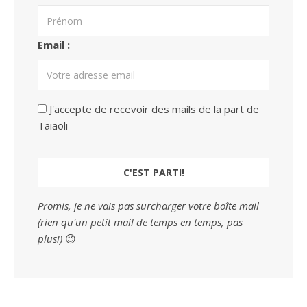
Email :
J'accepte de recevoir des mails de la part de
Taiaoli
Promis, je ne vais pas surcharger votre boîte mail
(rien qu'un petit mail de temps en temps, pas
plus!)
😉