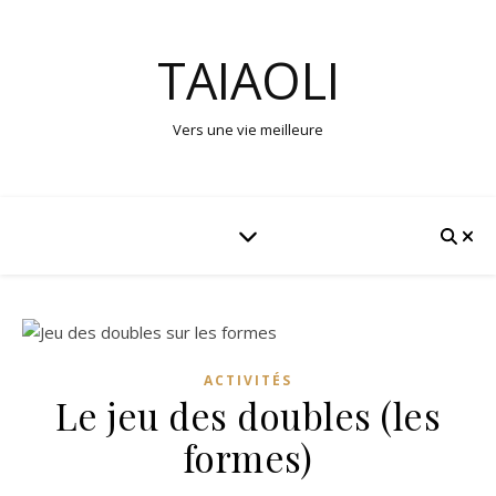
TAIAOLI
Vers une vie meilleure
ACTIVITÉS
Le jeu des doubles (les
formes)