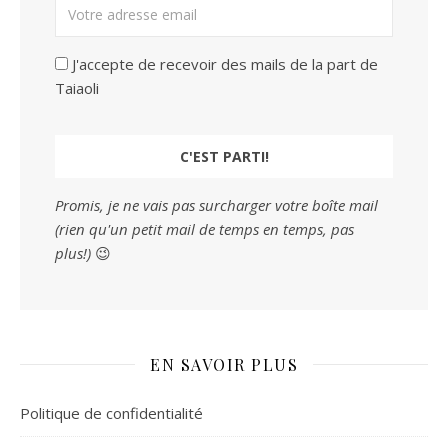
J'accepte de recevoir des mails de la part de
Taiaoli
Promis, je ne vais pas surcharger votre boîte mail
(rien qu'un petit mail de temps en temps, pas
plus!)
😉
EN SAVOIR PLUS
Politique de confidentialité