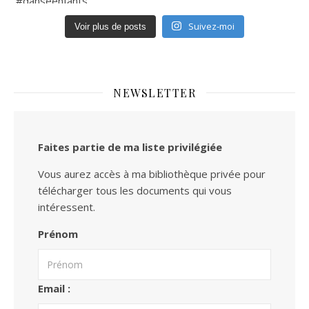
Suivez-moi
Voir plus de posts
NEWSLETTER
Faites partie de ma liste privilégiée
Vous aurez accès à ma bibliothèque privée pour
télécharger tous les documents qui vous
intéressent.
Prénom
Email :