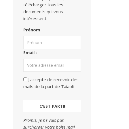
télécharger tous les
documents qui vous
intéressent.
Prénom
Email :
J'accepte de recevoir des
mails de la part de Taiaoli
Promis, je ne vais pas
surcharger votre boîte mail