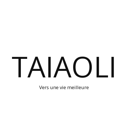
TAIAOLI
Vers une vie meilleure