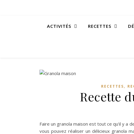
ACTIVITÉS
RECETTES
DÉ
,
RECETTES
RE
Recette 
Faire un granola maison est tout ce qu’il y a 
vous pouvez réaliser un délicieux granola m