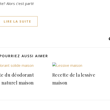
e? Alors c’est parti!
LIRE LA SUITE
POURRIEZ AUSSI AIMER
te du déodorant
Recette de la lessive
e naturel maison
maison