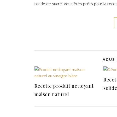
blinde de sucre. Vous êtes prêts pour la recett
VOUS 
Recet
Recette produit nettoyant
solid
maison naturel