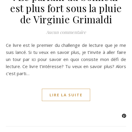
est plus fort sous la pluie
de Virginie Grimaldi
Aucun commentaire
Ce livre est le premier du challenge de lecture que je me
suis lancé. Si tu veux en savoir plus, je t’invite à aller faire
un tour par ici pour savoir en quoi consiste mon défi de
lecture. Ce livre t’intéresse? Tu veux en savoir plus? Alors
c’est parti…
LIRE LA SUITE