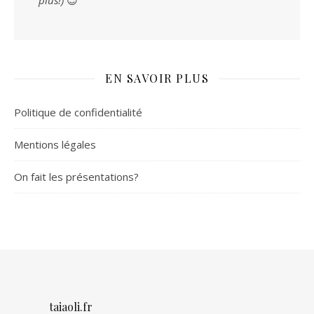
plus!)
😉
EN SAVOIR PLUS
Politique de confidentialité
Mentions légales
On fait les présentations?
taiaoli.fr