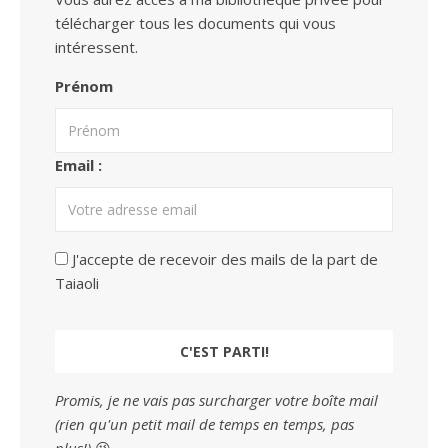
télécharger tous les documents qui vous
intéressent.
Prénom
Email :
J'accepte de recevoir des mails de la part de
Taiaoli
Promis, je ne vais pas surcharger votre boîte mail
(rien qu'un petit mail de temps en temps, pas