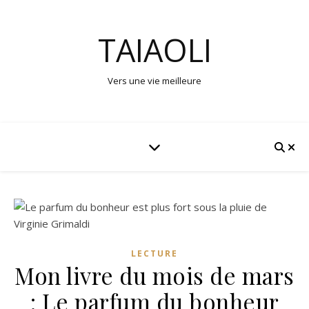
TAIAOLI
Vers une vie meilleure
LECTURE
Mon livre du mois de mars
: Le parfum du bonheur