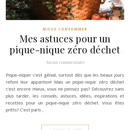
MIEUX CONSOMMER
Mes astuces pour un
pique-nique zéro déchet
Aucun commentaire
Pique-niquer c’est génial, surtout dès que les beaux jours
refont leur apparition! Mais un pique-nique zéro déchet
c’est encore mieux, vous ne pensez pas? Découvrez sans
plus tarder, les conseils, astuces, idées, inspirations et
recettes pour un pique-nique zéro déchet. Vous êtes
prêts? C’est parti…