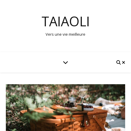
TAIAOLI
Vers une vie meilleure