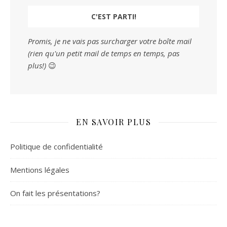
Promis, je ne vais pas surcharger votre boîte mail
(rien qu'un petit mail de temps en temps, pas
plus!)
😉
EN SAVOIR PLUS
Politique de confidentialité
Mentions légales
On fait les présentations?