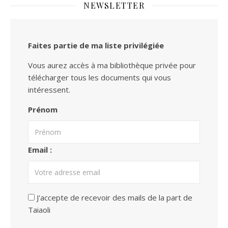
NEWSLETTER
Faites partie de ma liste privilégiée
Vous aurez accès à ma bibliothèque privée pour
télécharger tous les documents qui vous
intéressent.
Prénom
Email :
J'accepte de recevoir des mails de la part de
Taiaoli