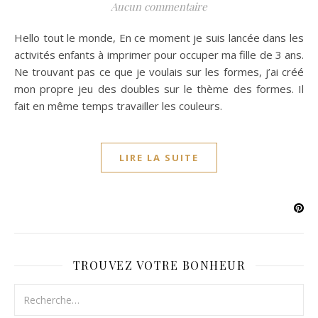
Aucun commentaire
Hello tout le monde, En ce moment je suis lancée dans les
activités enfants à imprimer pour occuper ma fille de 3 ans.
Ne trouvant pas ce que je voulais sur les formes, j’ai créé
mon propre jeu des doubles sur le thème des formes. Il
fait en même temps travailler les couleurs.
LIRE LA SUITE
TROUVEZ VOTRE BONHEUR