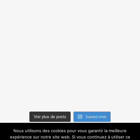
Suivez-moi
Voir plus de posts
Nous utilisons des cookies pour vous garantir la meilleure
expérience sur notre site web. Si vous continuez à utiliser ce