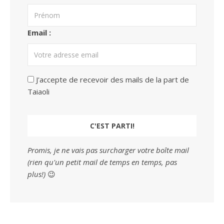
Email :
J'accepte de recevoir des mails de la part de
Taiaoli
Promis, je ne vais pas surcharger votre boîte mail
(rien qu'un petit mail de temps en temps, pas
plus!)
😉