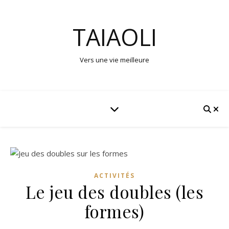
TAIAOLI
Vers une vie meilleure
ACTIVITÉS
Le jeu des doubles (les
formes)