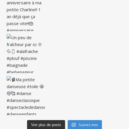
Suivez-moi
Voir plus de posts