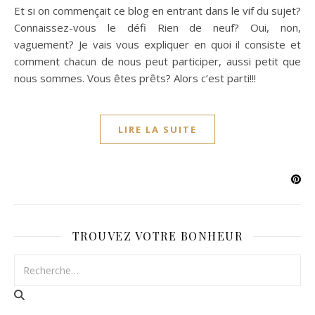
Et si on commençait ce blog en entrant dans le vif du sujet?
Connaissez-vous le défi Rien de neuf? Oui, non,
vaguement? Je vais vous expliquer en quoi il consiste et
comment chacun de nous peut participer, aussi petit que
nous sommes. Vous êtes prêts? Alors c’est parti!!!
LIRE LA SUITE
TROUVEZ VOTRE BONHEUR