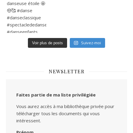
Suivez-moi
Voir plus de posts
NEWSLETTER
Faites partie de ma liste privilégiée
Vous aurez accès à ma bibliothèque privée pour
télécharger tous les documents qui vous
intéressent.
Prénom