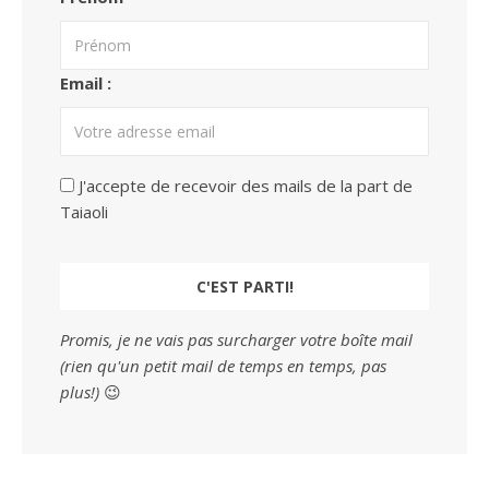
Email :
J'accepte de recevoir des mails de la part de
Taiaoli
Promis, je ne vais pas surcharger votre boîte mail
(rien qu'un petit mail de temps en temps, pas
plus!)
😉