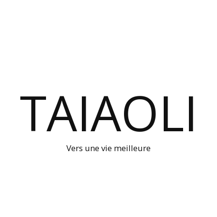
TAIAOLI
Vers une vie meilleure