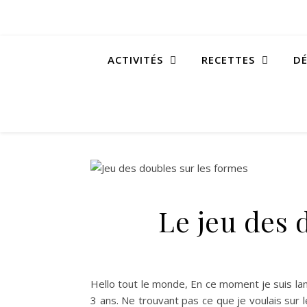
ACTIVITÉS
RECETTES
DÉ
Le jeu des 
Hello tout le monde, En ce moment je suis lan
3 ans. Ne trouvant pas ce que je voulais sur