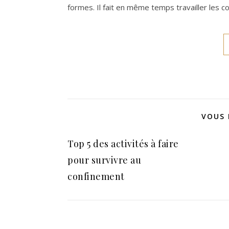
formes. Il fait en même temps travailler les co
VOUS 
Top 5 des activités à faire
pour survivre au
confinement