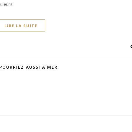
uleurs.
LIRE LA SUITE
POURRIEZ AUSSI AIMER