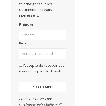
télécharger tous les
documents qui vous
intéressent.
Prénom
Email :
J'accepte de recevoir des
mails de la part de Taiaoli
Promis, je ne vais pas
surcharger votre boîte mail